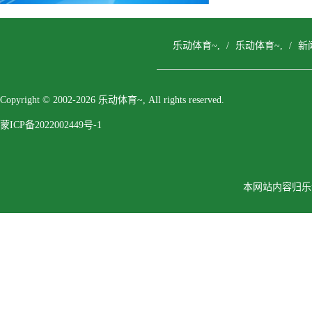
乐动体育~,
/
乐动体育~,
/
新
Copyright © 2002-2026 乐动体育~, All rights reserved.
蒙ICP备2022002449号-1
本网站内容归乐