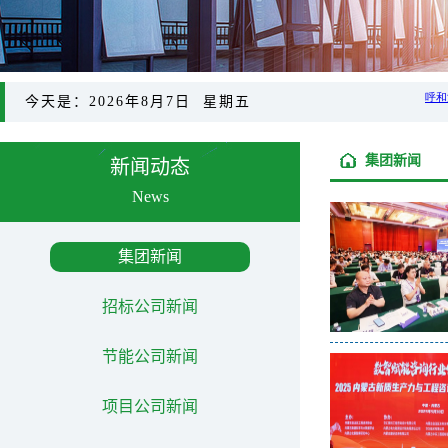
今天是：2026年8月7日 星期五
集团新闻
新闻动态
News
集团新闻
招标公司新闻
节能公司新闻
项目公司新闻