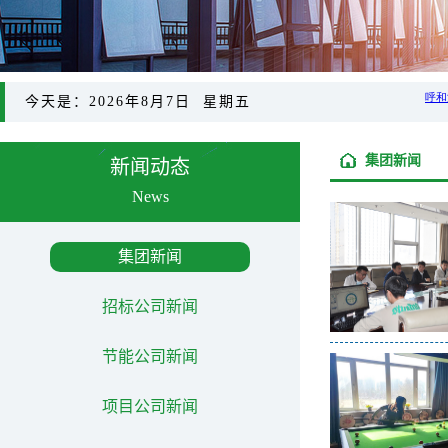
今天是：2026年8月7日 星期五
集团新闻
新闻动态
News
集团新闻
招标公司新闻
节能公司新闻
项目公司新闻