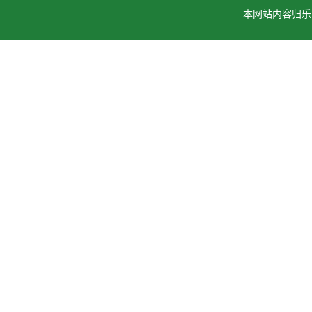
本网站内容归乐