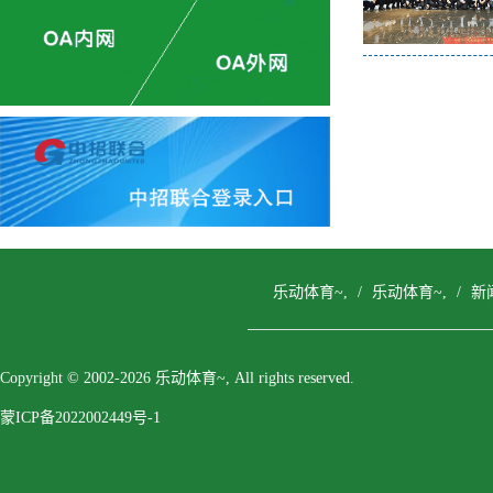
乐动体育~,
/
乐动体育~,
/
新
Copyright © 2002-2026 乐动体育~, All rights reserved.
蒙ICP备2022002449号-1