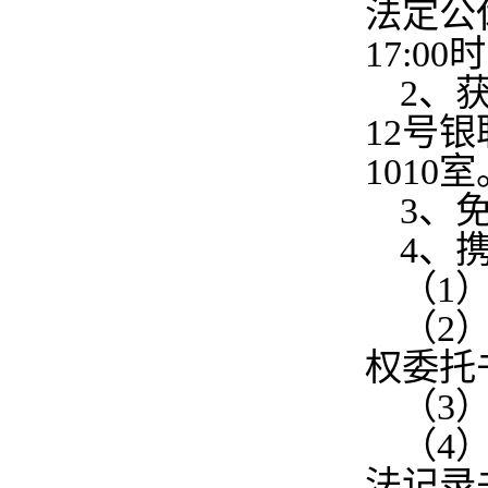
法定公休
17:0
2、
12号银
1010
室
3、
4、
（1
（2
权委托
（3
（
4
法记录