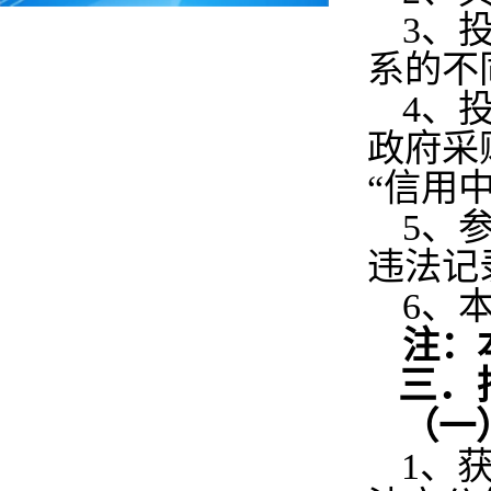
3
、
系的不
4
、
政府采
“信用
5
、
违法记
6
、
注：
三
．
（一
1、