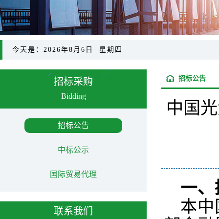
今天是：2026年8月6日 星期四
招标公告
招标采购
Bidding
中国光
招标公告
中标公示
国际贸易代理
一、
本中
联系我们