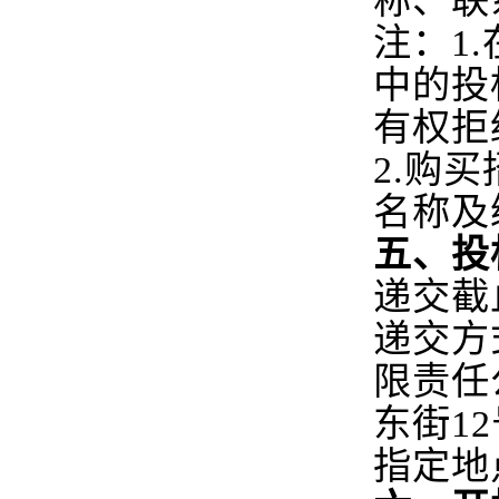
称、联
注：1
中的投
有权拒
2.
购买
名称及
五、投
递交截止
递交方
限责任
东街1
指定地