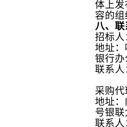
体上发
容的组
八、联
招标人
地址：
银行办
联系人
采购代
地址：
号银联
联系人