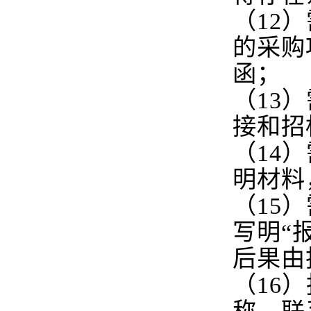
（12
的采购
函；
（13
接和招
（14
明材料
（15
写明“
后果由
（16