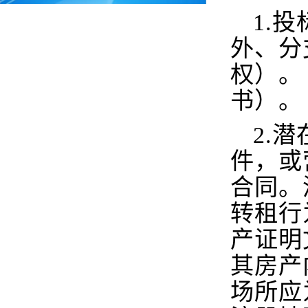
1.
投
外、分
权）。
书）。
2.
潜
件，或
合同。
转租行
产证明
其房产
场所应