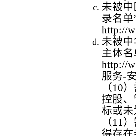
未被中
录名单
http://
未被中
主体名
http
服务-
（10
控股、
标或未
（11
得存在