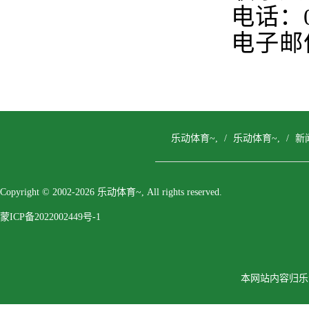
电话：04
电子邮件
乐动体育~,
/
乐动体育~,
/
新
Copyright © 2002-2026 乐动体育~, All rights reserved.
蒙ICP备2022002449号-1
本网站内容归乐