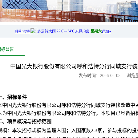
招标公告
中国光大银行股份有限公司呼和浩特分行同城支行装
发布时间：2026-02-05 浏览
一、招标条件
本中国光大银行股份有限公司呼和浩特分行同城支行装修改造中监
人为中国光大银行股份有限公司呼和浩特分行。本项目已具备招
二、项目概况与招标范围
规模：本次招标规模为监理入围；入围家数2-3家，参与投标的投