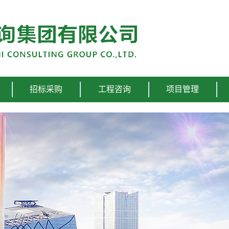
招标采购
工程咨询
项目管理