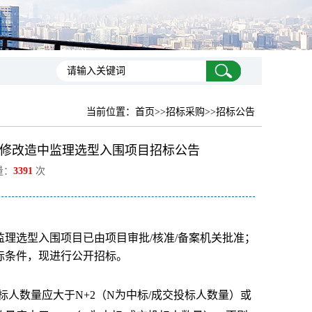
当前位置：
首页
>>招标采购>>招标公告
修改造中监理选型入围项目招标公告
量：
3391
次
理选型入围项目已由项目审批/核准/备案机关批准；
标条件，现进行公开招标。
标人数量应大于N+2（N为中标/成交投标人数量）或