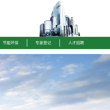
节能环保
专家登记
人才招聘