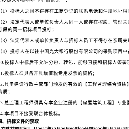
9.投标人不得存在下列情形之一：
（1）投标人之间不得存在工商登记的联系电话和注册地址相
（2）法定代表人或单位负责人为同一人或存在控股、管理关
标段的同一招标项目投标；
（3）法定代表人或单位负责人与招标人员工不得存在亲属关
（4）投标人在以往中国光大银行股份有限公司的采购项目中
10.投标人中标后不允许分包、转包，能够直接和招标人签署
11.投标人须具备开具增值税专用发票的资格；
12.具备建设行政主管部门颁发的有效的【工程监理综合资质
资质；
13.总监理工程师须具有本企业注册的【房屋建筑工程】专
14.本项目不接受联合体投标。
四、招标文件的获取