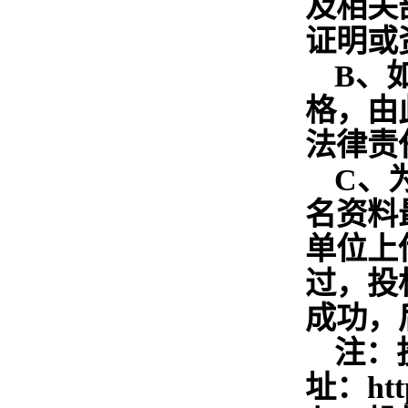
及相关
证明或
B
、
格，由
法律责
C
、
名资料
单位上
过，投
成功，
注：
址：htt