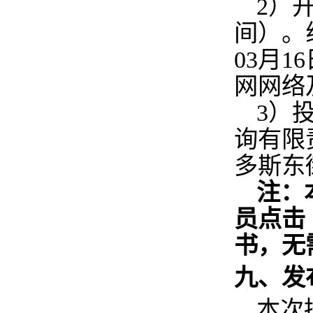
2
）开
间）。
03月
网网络
3
）
询有限
多斯东
注：
员点击
书，无
九、发
本次