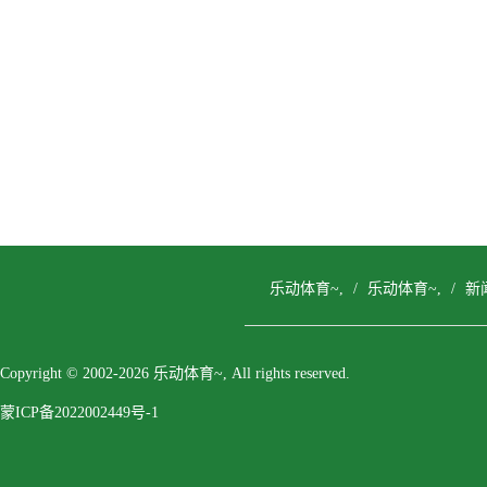
乐动体育~,
/
乐动体育~,
/
新
Copyright © 2002-2026 乐动体育~, All rights reserved.
蒙ICP备2022002449号-1