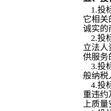
1.
投
它相关
诚实的
2.
投
立法人
供服务
3.
投
般纳税
4.
投
重违约
上质量