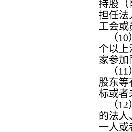
持股（
担任法
工会或
（1
个以上
家参加
（1
股东等
标或者
（1
的法人
一人或