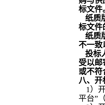
购与供应
标文件
纸质
标文件
纸质
不一致
投标
受以邮
或不符
八、开
1
）
平台”（网