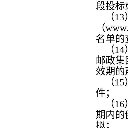
段投标
（1
（www
名单的
（1
邮政集
效期的
（1
件
；
（1
期内的
拟
；