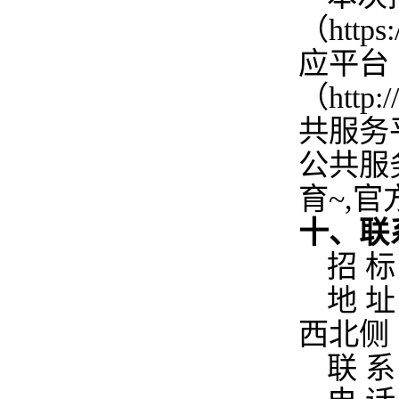
（http
应平台（h
（http
共服务平台
公共服务平
育~,官方网
十、联
招 
地 
西北侧
联 