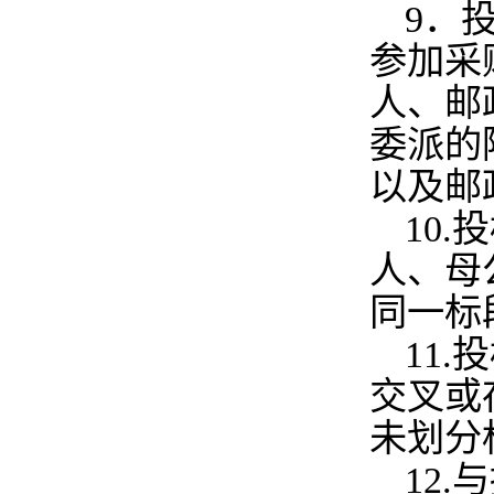
9
．
参加采
人、邮
委派的
以及邮
10.
投
人、母
同一标
11.
投
交叉或
未划分
12.
与