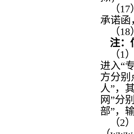
（1
承诺函
（1
注：
（1）
进入“
方分别
人”，
网”分
部”，
（2
（www