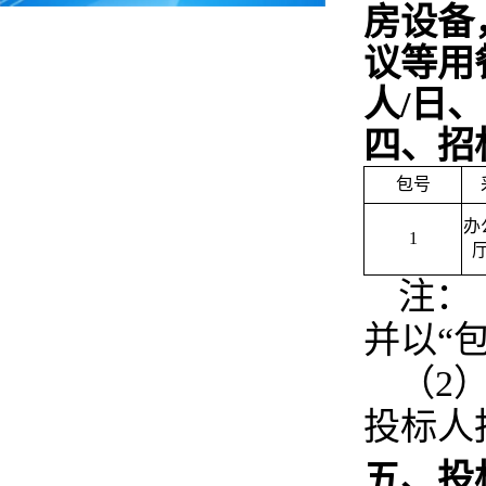
房设备
议等用
人/日
四、招
包号
办
1
注：
并以“
（2
投标人
五、投