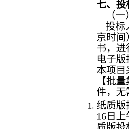
七、投
（一
投标人
京时间
书，进
电子版
本项目
【批量
件，无
纸质版
16日上
质版投