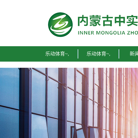
乐动体育~,
乐动体育~,
新