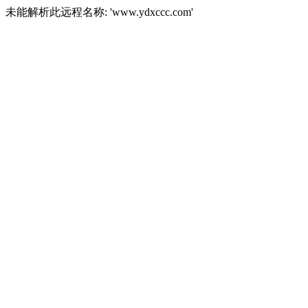
未能解析此远程名称: 'www.ydxccc.com'